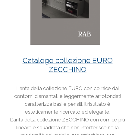
Catalogo collezione EURO
ZECCHINO
L'anta della collezione EURO con cornice dai
contorni diamantati e leggermente arrotondati
caratterizza basi e pensili, il risultato è
esteticamente ricercato ed elegante.
L'anta della collezione ZECCHINO con cornice più
lineare e squadrata che non interferisce nella