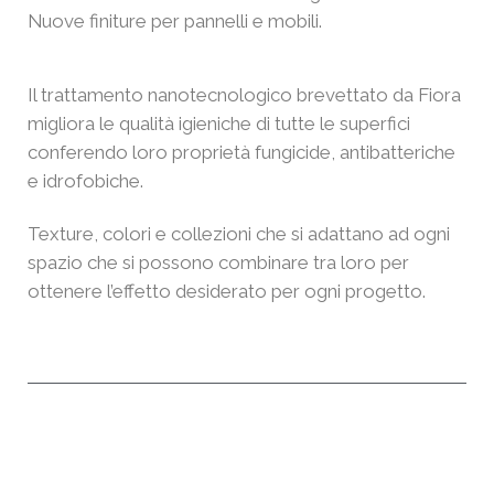
Nuove finiture per pannelli e mobili.
Il trattamento nanotecnologico brevettato da Fiora
migliora le qualità igieniche di tutte le superfici
conferendo loro proprietà fungicide, antibatteriche
e idrofobiche.
Texture, colori e collezioni che si adattano ad ogni
spazio che si possono combinare tra loro per
ottenere l’effetto desiderato per ogni progetto.