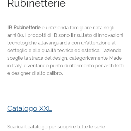
Rubinetterie
IB Rubinetterie
è un’azienda famigliare nata negli
anni 80. I prodotti di IB sono il risultato di innovazioni
tecnologiche all’avanguardia con un’attenzione al
dettaglio e alla qualità tecnica ed estetica. L’azienda
sceglie la strada del design, categoricamente Made
in Italy, diventando punto di riferimento per architetti
e designer di alto calibro.
Catalogo XXL
Scarica il catalogo per scoprire tutte le serie