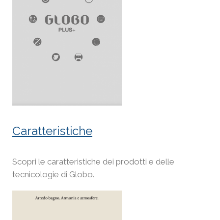
Caratteristiche
Scopri le caratteristiche dei prodotti e delle
tecnicologie di Globo.