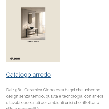
Catalogo arredo
Dal 1980, Ceramica Globo crea bagni che uniscono
design senza tempo, qualità e tecnologia, con arredi
e lavabi coordinati per ambienti unici che riflettono
stile e personalità.