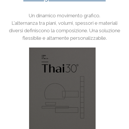
Un dinamico movimento grafico.
L'alternanza tra piani, volumi, spessori e materiali
diversi definiscono la composizione. Una soluzione
flessibile e altamente personalizzabile.