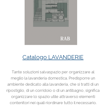
Catalogo LAVANDERIE
Tante soluzioni salvaspazio per organizzare al
meglio la lavanderia domestica. Predisporre un
ambiente dedicato alla lavanderia, che si tratti di un
ripostiglio, di un corridoio o di un antibagno, significa
organizzare lo spazio utile attraverso elementi
contenitori nei quali riordinare tutto il necessario.