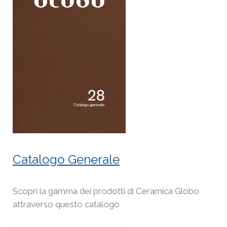
Catalogo Generale
Scopri la gamma dei prodotti di Ceramica Globo
attraverso questo catalogo