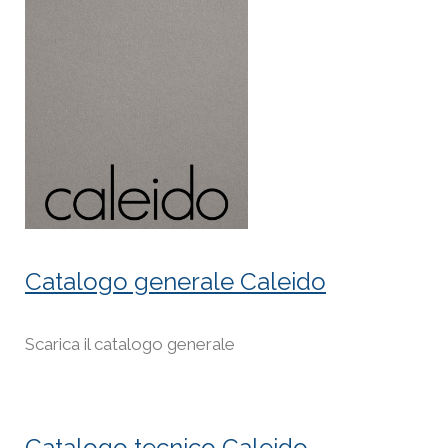
Catalogo generale Caleido
Scarica il catalogo generale
Catalogo tecnico Caleido