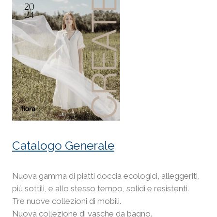
Catalogo Generale
Nuova gamma di piatti doccia ecologici, alleggeriti,
più sottili, e allo stesso tempo, solidi e resistenti.
Tre nuove collezioni di mobili.
Nuova collezione di vasche da bagno.