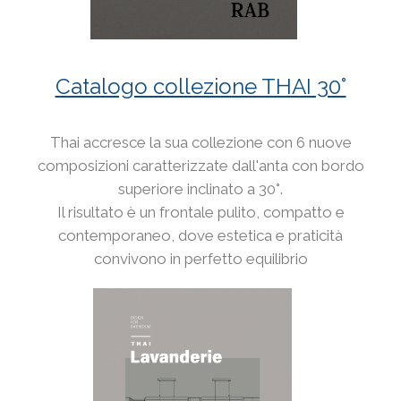
Catalogo collezione THAI 30°
Thai accresce la sua collezione con 6 nuove
composizioni caratterizzate dall'anta con bordo
superiore inclinato a 30°.
Il risultato è un frontale pulito, compatto e
contemporaneo, dove estetica e praticità
convivono in perfetto equilibrio