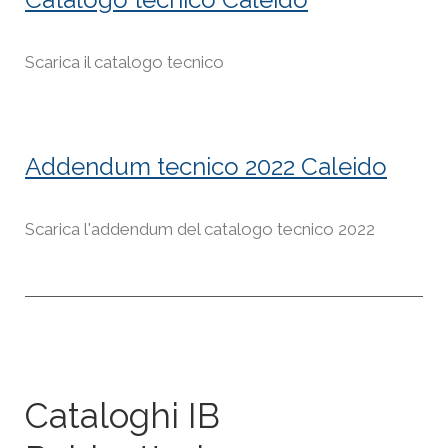
Scarica il catalogo tecnico
Addendum tecnico 2022 Caleido
Scarica l'addendum del catalogo tecnico 2022
Cataloghi IB