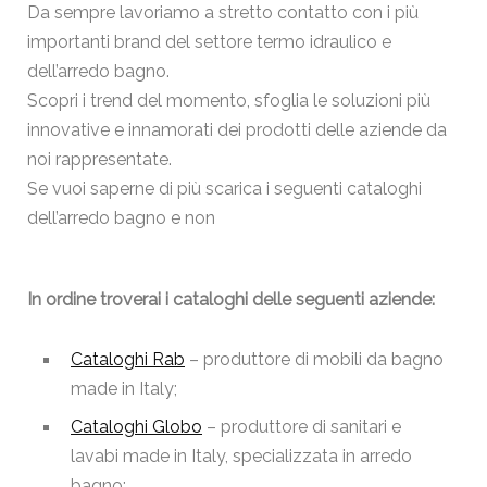
Da sempre lavoriamo a stretto contatto con i più
importanti brand del settore termo idraulico e
dell’arredo bagno.
Scopri i trend del momento, sfoglia le soluzioni più
innovative e innamorati dei prodotti delle aziende da
noi rappresentate.
Se vuoi saperne di più scarica i seguenti cataloghi
dell’arredo bagno e non
I
n ordine troverai i cataloghi delle seguenti aziende:
Cataloghi Rab
– produttore di mobili da bagno
made in Italy;
Cataloghi Globo
– produttore di sanitari e
lavabi made in Italy, specializzata in arredo
bagno;