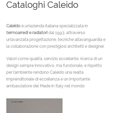
Cataloghi Caleido
Caleido
è un’azienda italiana specializzata in
termoarredi e radiatori
dal 1993, attraverso
un’avanzata progettazione, tecniche all’avanguardia e
la collaborazione con prestigiosi architetti e designer.
Valori come qualità, servizio eccellente, ricerca di un
design sempre innovativo, ma funzionale, e rispetto
per l’ambiente rendono Caleido una realtà
imprenditoriale di eccellenza e un importante
ambasciatore del Made in Italy nel mondo