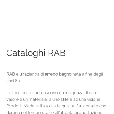
Cataloghi RAB
RAB
è un’azienda di
arredo bagno
nata a fine degli
anni 80.
Le loro collezioni nascono dall’esigenza di dare
valore a un materiale, a uno stile e ad una visione.
Prodotti Made in Italy di alta qualità, funzionali e che
durano nel tempo grazie all’attenta progettazione,