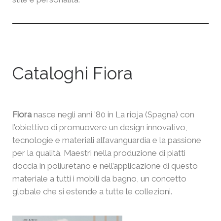
Cataloghi Fiora
Fiora
nasce negli anni ’80 in La rioja (Spagna) con
l’obiettivo di promuovere un design innovativo,
tecnologie e materiali all’avanguardia e la passione
per la qualità. Maestri nella produzione di piatti
doccia in poliuretano e nell’applicazione di questo
materiale a tutti i mobili da bagno, un concetto
globale che si estende a tutte le collezioni.