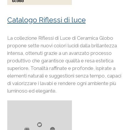
Catalogo Riflessi di luce
La collezione Riflessi di Luce di Ceramica Globo
propone sette nuovi colori lucidi dalla brillantezza
intensa, ottenuti grazie a un avanzato processo
produttivo che garantisce qualità e resa estetica
superiore. Tonalità raffinate e profonde, ispirate a
elementi naturali e suggestioni senza tempo, capaci
di valorizzare i lavabi e rendere ogni ambiente più
luminoso ed elegante.