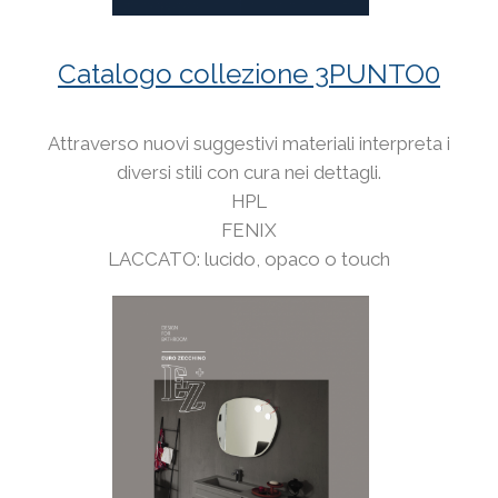
Catalogo collezione 3PUNTO0
Attraverso nuovi suggestivi materiali interpreta i
diversi stili con cura nei dettagli.
HPL
FENIX
LACCATO: lucido, opaco o touch