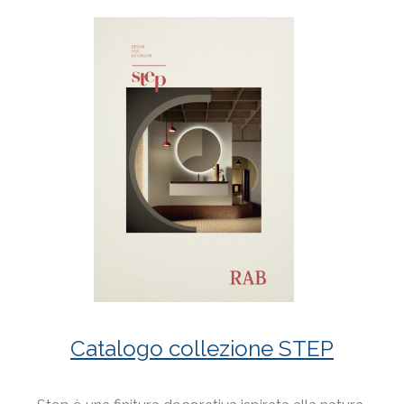
Catalogo collezione STEP