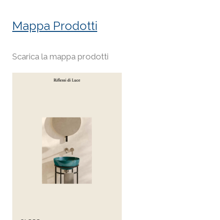
Mappa Prodotti
Scarica la mappa prodotti