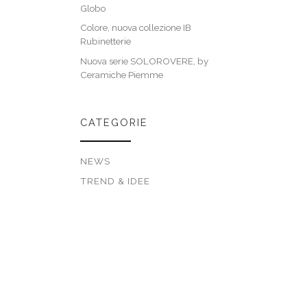
Globo
Colore, nuova collezione IB
Rubinetterie
Nuova serie SOLOROVERE, by
Ceramiche Piemme
CATEGORIE
NEWS
TREND & IDEE