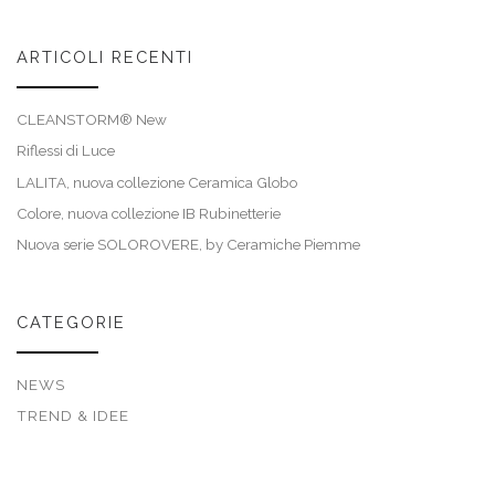
ARTICOLI RECENTI
CLEANSTORM® New
Riflessi di Luce
LALITA, nuova collezione Ceramica Globo
Colore, nuova collezione IB Rubinetterie
Nuova serie SOLOROVERE, by Ceramiche Piemme
CATEGORIE
NEWS
TREND & IDEE