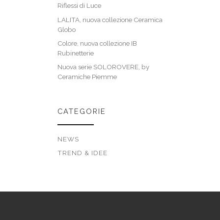
Riflessi di Luce
LALITA, nuova collezione Ceramica
Globo
Colore, nuova collezione IB
Rubinetterie
Nuova serie SOLOROVERE, by
Ceramiche Piemme
CATEGORIE
NEWS
TREND & IDEE