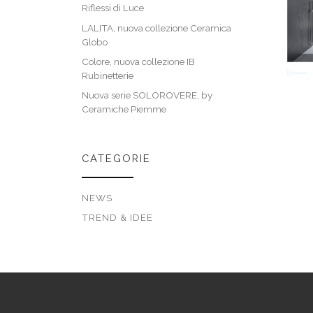
Riflessi di Luce
LALITA, nuova collezione Ceramica
Globo
Colore, nuova collezione IB
Rubinetterie
Nuova serie SOLOROVERE, by
Ceramiche Piemme
CATEGORIE
NEWS
TREND & IDEE